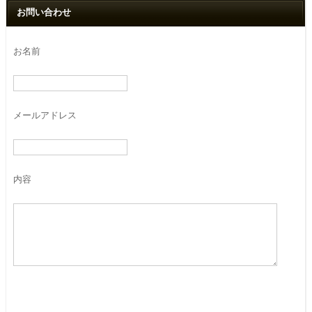
お問い合わせ
お名前
メールアドレス
内容